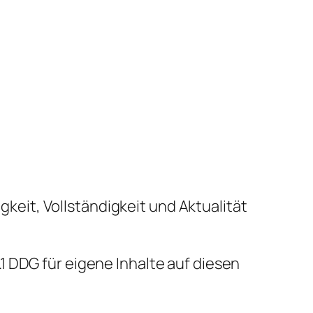
igkeit, Vollständigkeit und Aktualität
1 DDG für eigene Inhalte auf diesen