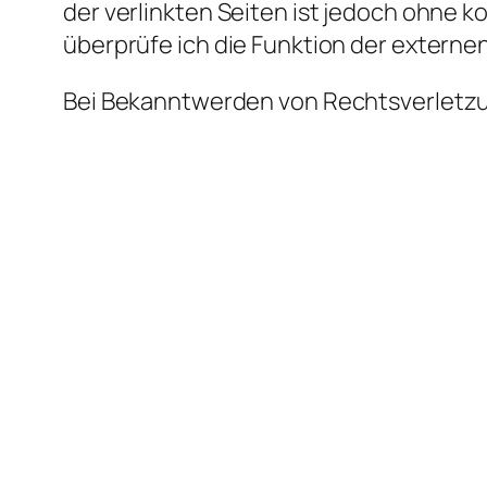
der verlinkten Seiten ist jedoch ohne 
überprüfe ich die Funktion der externe
Bei Bekanntwerden von Rechtsverletzu